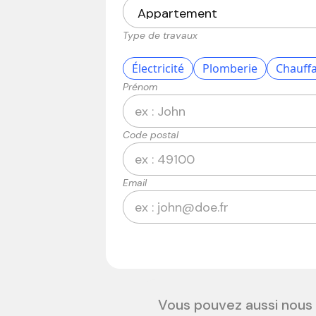
Type de travaux
Électricité
Plomberie
Chauff
Prénom
Code postal
Email
Vous pouvez aussi nous 