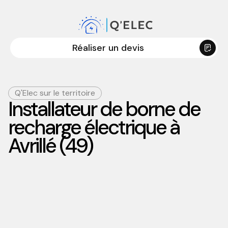
Réaliser un devis
Q'Elec sur le territoire
Installateur de borne de
recharge électrique à
Avrillé (49)