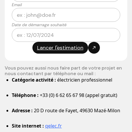
Email
Date de démarrage souhaité
Vous pouvez aussi nous faire part de votre projet en
nous contactant par téléphone ou mail :
Catégorie activité :
électricien professionnel
Téléphone :
+33 (0) 6 62 65 67 98 (appel gratuit)
Adresse :
20 D route de Fayet, 49630 Mazé-Milon
Site internet :
qelec.fr