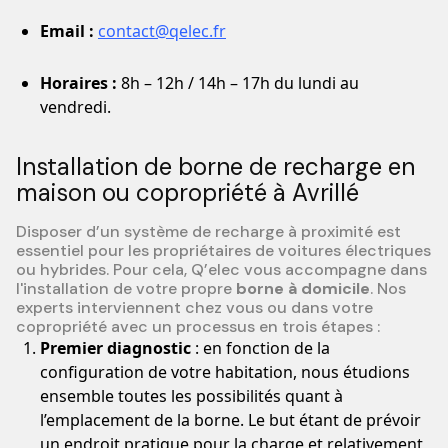
Email :
contact@qelec.fr
Horaires :
8h – 12h / 14h – 17h du lundi au
vendredi.
Installation de borne de recharge en
maison ou copropriété à Avrillé
Disposer d’un système de recharge à proximité est
essentiel pour les propriétaires de voitures électriques
ou hybrides. Pour cela, Q’elec vous accompagne dans
l'installation de votre propre
borne à domicile
. Nos
experts interviennent chez vous ou dans votre
copropriété avec un processus en trois étapes :
Premier diagnostic
: en fonction de la
configuration de votre habitation, nous étudions
ensemble toutes les possibilités quant à
l’emplacement de la borne. Le but étant de prévoir
un endroit pratique pour la charge et relativement