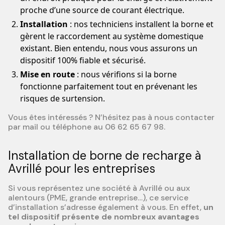
proche d’une source de courant électrique.
Installation
: nos techniciens installent la borne et
gèrent le raccordement au système domestique
existant. Bien entendu, nous vous assurons un
dispositif 100% fiable et sécurisé.
Mise en route
: nous vérifions si la borne
fonctionne parfaitement tout en prévenant les
risques de surtension.
Vous êtes intéressés ? N’hésitez pas à nous contacter
par mail ou téléphone au 06 62 65 67 98.
Installation de borne de recharge à
Avrillé pour les entreprises
Si vous représentez une société à Avrillé ou aux
alentours (PME, grande entreprise…), ce service
d’installation s’adresse également à vous. En effet,
un
tel dispositif présente de nombreux avantages