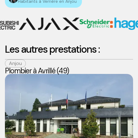
Habitants à Verrière en Anjou
Les autres prestations :
Anjou
Plombier à Avrillé (49)