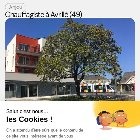
Anjou
Chauffagiste à Avrillé (49)