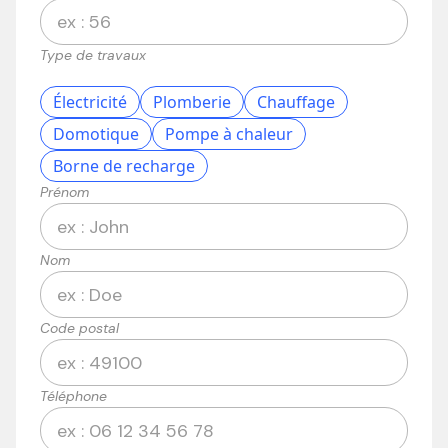
Type de travaux
Électricité
Plomberie
Chauffage
Domotique
Pompe à chaleur
Borne de recharge
Prénom
Nom
Code postal
Téléphone