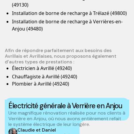
(49130)
Installation de borne de recharge à Trélazé (49800)
Installation de borne de recharge à Verrières-en-
Anjou (49480)
Afin de répondre parfaitement aux besoins des
Avrillais et Avrillaises, nous proposons également
d’autres types de prestations :
Électricien à Avrillé (49240)
Chauffagiste à Avrillé (49240)
Plombier à Avrillé (49240)
Électricité générale à Verrière en Anjou
Une magnifique rénovation réalisée pour nos clients à
Verrière en Anjou, où nous avons entièrement refait
le système électrique de leur longère.
Claudie et Daniel