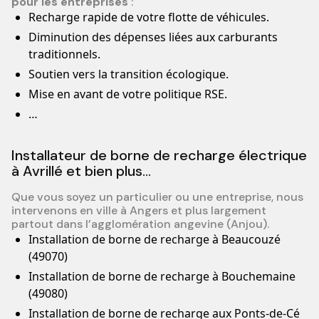
pour les entreprises
:
Recharge rapide de votre flotte de véhicules.
Diminution des dépenses liées aux carburants
traditionnels.
Soutien vers la transition écologique.
Mise en avant de votre politique RSE.
…
Installateur de borne de recharge électrique
à Avrillé et bien plus…
Que vous soyez un particulier ou une entreprise, nous
intervenons en ville à Angers et plus largement
partout dans l’agglomération angevine (Anjou).
Installation de borne de recharge à Beaucouzé
(49070)
Installation de borne de recharge à Bouchemaine
(49080)
Installation de borne de recharge aux Ponts-de-Cé