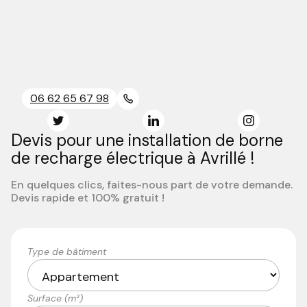
06 62 65 67 98
Devis pour une installation de borne
de recharge électrique à Avrillé !
En quelques clics, faites-nous part de votre demande.
Devis rapide et 100% gratuit !
Type de bâtiment
Surface (m²)