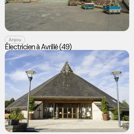
Anjou
Électricien à Avrillé (49)