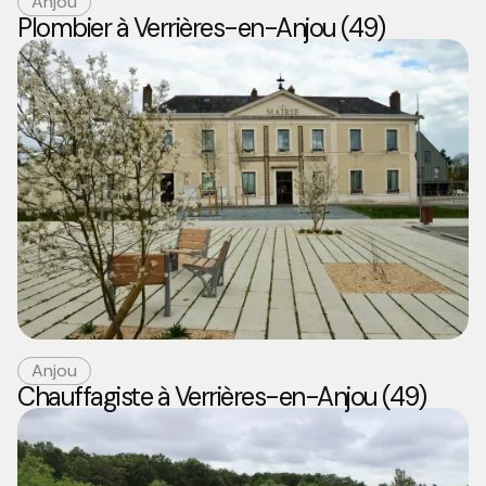
Anjou
Plombier à Verrières-en-Anjou (49)
Anjou
Chauffagiste à Verrières-en-Anjou (49)