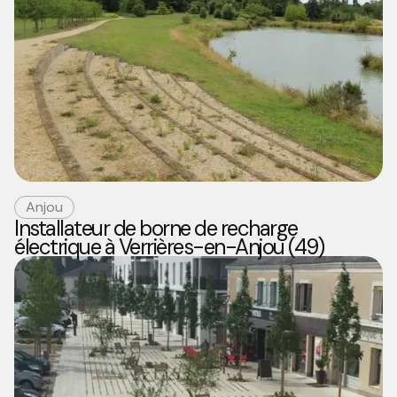
Anjou
Installateur de borne de recharge
électrique à Verrières-en-Anjou (49)