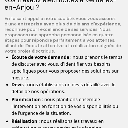
en-Anjou ?
En faisant appel à notre société, vous vous assurez
d'une
entreprise avec plus de dix ans d'expérience
,
reconnue pour l'excellence de ses services. Nous
proposons une approche personnalisée en quatre
étapes pour répondre parfaitement à vos attentes,
allant de l'écoute attentive à la réalisation soignée de
votre projet électrique.
Écoute de votre demande
: nous prenons le temps
de discuter avec vous, d'identifier vos besoins
spécifiques pour vous proposer des solutions sur
mesure.
Devis
: nous établissons un devis détaillé avec le
détail de nos opérations.
Planification
: nous planifions ensemble
l'intervention en fonction de vos disponibilités ou
de l’urgence de la situation.
Réalisation
: nous réalisons les travaux en