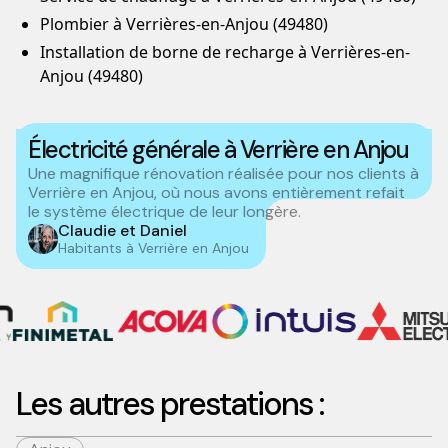
Plombier à Verrières-en-Anjou (49480)
Installation de borne de recharge à Verrières-en-
Anjou (49480)
Électricité générale à Verrière en Anjou
Une magnifique rénovation réalisée pour nos clients à
Verrière en Anjou, où nous avons entièrement refait
le système électrique de leur longère.
Claudie et Daniel
Habitants à Verrière en Anjou
Les autres prestations :