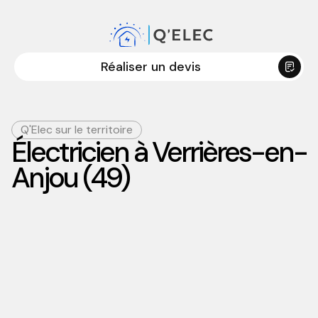
Réaliser un devis
Q'Elec sur le territoire
Électricien à Verrières-en-
Anjou (49)