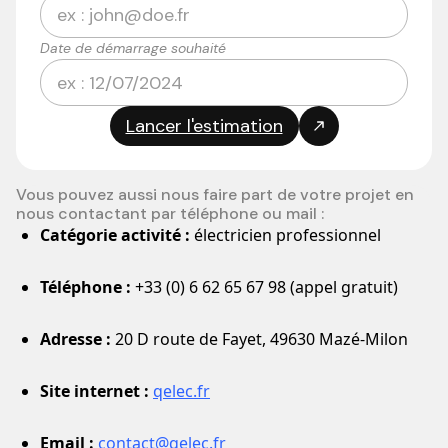
Date de démarrage souhaité
Vous pouvez aussi nous faire part de votre projet en
nous contactant par téléphone ou mail :
Catégorie activité :
électricien professionnel
Téléphone :
+33 (0) 6 62 65 67 98 (appel gratuit)
Adresse :
20 D route de Fayet, 49630 Mazé-Milon
Site internet :
qelec.fr
Email :
contact@qelec.fr