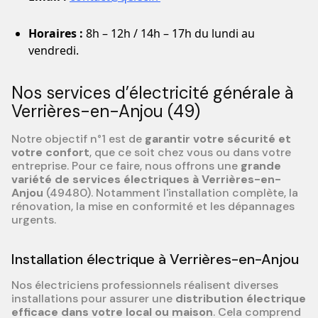
Horaires :
8h – 12h / 14h – 17h du lundi au
vendredi.
Nos services d’électricité générale à
Verrières-en-Anjou (49)
Notre objectif n°1 est de
garantir votre sécurité et
votre confort
, que ce soit chez vous ou dans votre
entreprise. Pour ce faire, nous offrons une
grande
variété de services électriques à Verrières-en-
Anjou
(49480). Notamment l'installation complète, la
rénovation, la mise en conformité et les dépannages
urgents.
Installation électrique à Verrières-en-Anjou
Nos électriciens professionnels réalisent diverses
installations pour assurer une
distribution électrique
efficace dans votre local ou maison
. Cela comprend