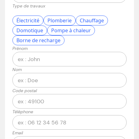
Type de travaux
Électricité
Plomberie
Chauffage
Domotique
Pompe à chaleur
Borne de recharge
Prénom
Nom
Code postal
Téléphone
Email