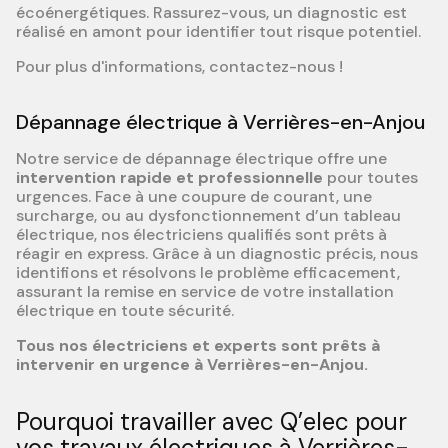
écoénergétiques. Rassurez-vous, un diagnostic est
réalisé en amont pour identifier tout risque potentiel.
Pour plus d'informations, contactez-nous !
Dépannage électrique à Verrières-en-Anjou
Notre service de dépannage électrique offre une
intervention rapide et professionnelle
pour toutes
urgences. Face à une coupure de courant, une
surcharge, ou au dysfonctionnement d’un tableau
électrique, nos électriciens qualifiés sont prêts à
réagir en express. Grâce à un diagnostic précis, nous
identifions et résolvons le problème efficacement,
assurant la remise en service de votre installation
électrique en toute sécurité.
Tous nos électriciens et experts sont prêts à
intervenir en urgence à Verrières-en-Anjou.
Pourquoi travailler avec Q’elec pour
vos travaux électriques à Verrières-