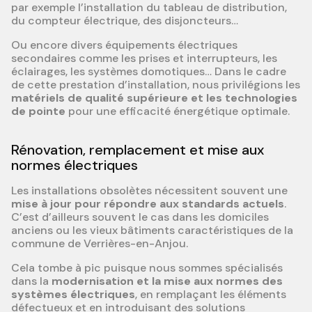
par exemple l’installation du tableau de distribution,
du compteur électrique, des disjoncteurs…
Ou encore divers équipements électriques
secondaires comme les prises et interrupteurs, les
éclairages, les systèmes domotiques… Dans le cadre
de cette prestation d’installation, nous privilégions les
matériels de qualité supérieure et les technologies
de pointe
pour une efficacité énergétique optimale.
Rénovation, remplacement et mise aux
normes électriques
Les installations obsolètes nécessitent souvent une
mise à jour pour répondre aux standards actuels
.
C’est d’ailleurs souvent le cas dans les domiciles
anciens ou les vieux bâtiments caractéristiques de la
commune de Verrières-en-Anjou.
Cela tombe à pic puisque nous sommes spécialisés
dans la
modernisation et la mise aux normes des
systèmes électriques
, en remplaçant les éléments
défectueux et en introduisant des solutions